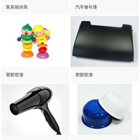
集装箱涂装
汽车修补漆
塑胶喷漆
塑胶喷漆