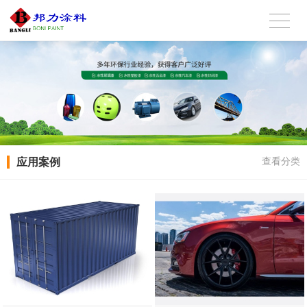
应用案例
查看分类